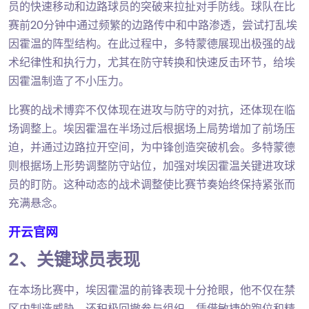
员的快速移动和边路球员的突破来拉扯对手防线。球队在比
赛前20分钟中通过频繁的边路传中和中路渗透，尝试打乱埃
因霍温的阵型结构。在此过程中，多特蒙德展现出极强的战
术纪律性和执行力，尤其在防守转换和快速反击环节，给埃
因霍温制造了不小压力。
比赛的战术博弈不仅体现在进攻与防守的对抗，还体现在临
场调整上。埃因霍温在半场过后根据场上局势增加了前场压
迫，并通过边路拉开空间，为中锋创造突破机会。多特蒙德
则根据场上形势调整防守站位，加强对埃因霍温关键进攻球
员的盯防。这种动态的战术调整使比赛节奏始终保持紧张而
充满悬念。
开云官网
2、关键球员表现
在本场比赛中，埃因霍温的前锋表现十分抢眼，他不仅在禁
区内制造威胁，还积极回撤参与组织。凭借敏捷的跑位和精