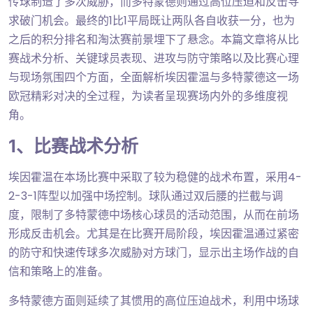
传球制造了多次威胁，而多特蒙德则通过高位压迫和反击寻
求破门机会。最终的1比1平局既让两队各自收获一分，也为
之后的积分排名和淘汰赛前景埋下了悬念。本篇文章将从比
赛战术分析、关键球员表现、进攻与防守策略以及比赛心理
与现场氛围四个方面，全面解析埃因霍温与多特蒙德这一场
欧冠精彩对决的全过程，为读者呈现赛场内外的多维度视
角。
1、比赛战术分析
埃因霍温在本场比赛中采取了较为稳健的战术布置，采用4-
2-3-1阵型以加强中场控制。球队通过双后腰的拦截与调
度，限制了多特蒙德中场核心球员的活动范围，从而在前场
形成反击机会。尤其是在比赛开局阶段，埃因霍温通过紧密
的防守和快速传球多次威胁对方球门，显示出主场作战的自
信和策略上的准备。
多特蒙德方面则延续了其惯用的高位压迫战术，利用中场球