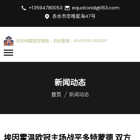
+13594780053
equatorial@163.com
赤水市忠唯星海47号
新闻动态
首页
新闻动态
埃因霍温欧冠主场战平多特蒙德 双方