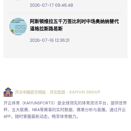
2026-07-17 09:46:48
阿斯顿维拉五千万签比利时中场奥纳纳替代
道格拉斯路易斯
2026-07-16 12:36:21
开云体育（KAIYUNSPORTS）是全球领先的体育资讯平台，提供世界
杯、五大联赛、NBA等赛事的实时数据、赛果分析与直播。通过开云
APP，随时掌握最新动态，畅享体育魅力。