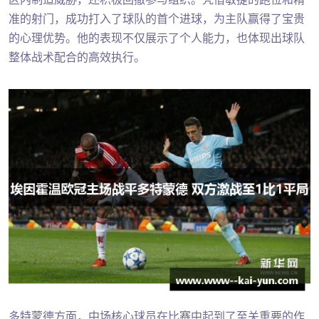
准的射门，成功打入了球队的首个进球，为主队赢得了宝贵
的心理优势。他的表现不仅展示了个人能力，也体现出球队
整体战术配合的高效执行。
多特蒙德方面，中场核心球员在比赛中起到了至关重要的作