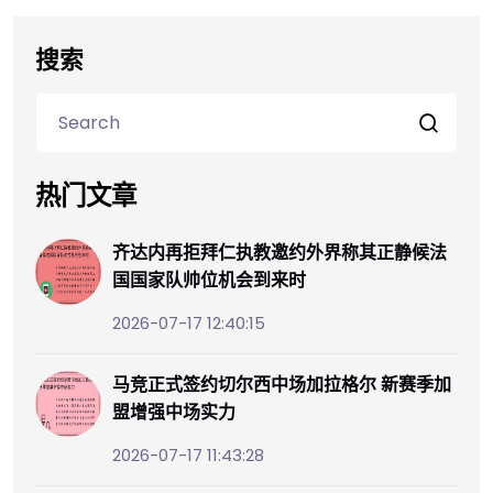
搜索
热门文章
齐达内再拒拜仁执教邀约外界称其正静候法
国国家队帅位机会到来时
2026-07-17 12:40:15
马竞正式签约切尔西中场加拉格尔 新赛季加
盟增强中场实力
2026-07-17 11:43:28