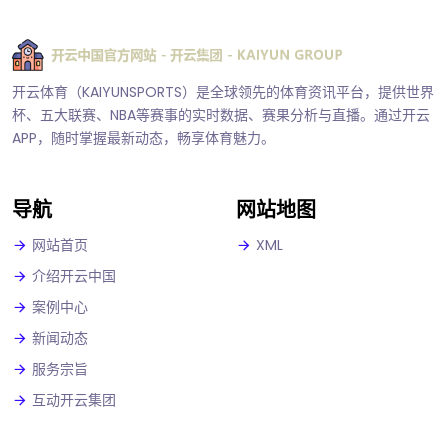
开云体育（KAIYUNSPORTS）是全球领先的体育资讯平台，提供世界
杯、五大联赛、NBA等赛事的实时数据、赛果分析与直播。通过开云
APP，随时掌握最新动态，畅享体育魅力。
导航
网站地图
网站首页
XML
介绍开云中国
案例中心
新闻动态
服务宗旨
互动开云集团