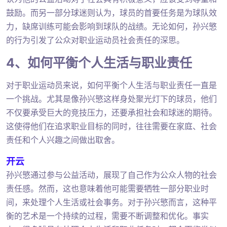
鼓励。而另一部分球迷则认为，球员的首要任务是为球队效
力，缺席训练可能会影响到球队的战绩。无论如何，孙兴慜
的行为引发了公众对职业运动员社会责任的深思。
4、如何平衡个人生活与职业责任
对于职业运动员来说，如何平衡个人生活与职业责任一直是
一个挑战。尤其是像孙兴慜这样身处聚光灯下的球员，他们
不仅要承受巨大的竞技压力，还要承担社会和球迷的期待。
这使得他们在追求职业目标的同时，往往需要在家庭、社会
责任和个人兴趣之间做出取舍。
开云
孙兴慜通过参与公益活动，展现了自己作为公众人物的社会
责任感。然而，这也意味着他可能需要牺牲一部分职业时
间，来处理个人生活或社会事务。对于孙兴慜而言，这种平
衡的艺术是一个持续的过程，需要不断调整和优化。事实