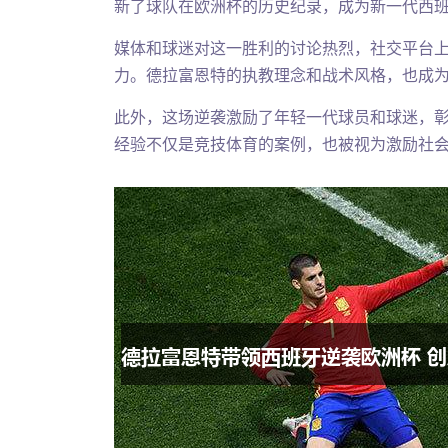
新了球队在欧洲杯的历史纪录，成为新一代西
媒体和球迷对这一胜利的讨论热烈，社交平台
力。德拉富恩特的执教理念和战术风格，也成
此外，这场逆袭激励了年轻一代球员和球迷，
经验不仅是竞技体育的案例，也被视为激励社