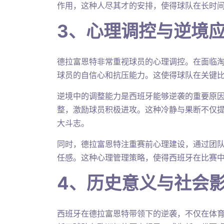
作用，这种人尽其才的安排，使得球队在长时
3、心理调控与逆境
德拉富恩特非常重视球员的心理调控。在面临
球员的自信心和抗压能力。这使得球队在关键
逆境中的调整能力是西班牙能够逆袭的重要原
整，激励球员积极进攻。这种冷静与果断不仅
大斗志。
同时，德拉富恩特注重赛前心理建设，通过团
任感。这种心理管理策略，使得西班牙在比赛
4、历史意义与社会
西班牙在德拉富恩特带领下的逆袭，不仅在体