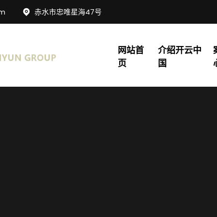
om
赤水市忠唯星海47号
网站首
介绍开云中
页
国