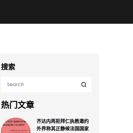
搜索
热门文章
齐达内再拒拜仁执教邀约
外界称其正静候法国国家