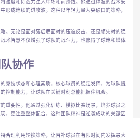
，将速度和创造力注入中场和前锋线。他通过精准的战术安
赛中形成连续的进攻波。这种以年轻力量为突破口的策略，
策略。无论是面对落后局面时的压迫反击，还是领先时的稳
种战术智慧不仅增强了球队的战斗力，也赢得了球迷和媒体
团队协作
高的竞技状态和心理素质。核心球员的稳定发挥，为球队提
场的控制能力，让球队在关键时刻总能把握住机会。
作的重要性。他通过强化训练、模拟比赛场景，培养球员之
表现，更注重整体配合，这种团队精神是逆袭成功的关键因
恩特合理利用轮换策略，让替补球员在有限时间内发挥最大