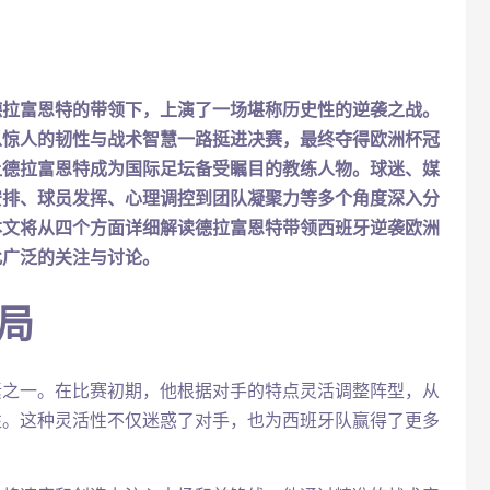
德拉富恩特的带领下，上演了一场堪称历史性的逆袭之战。
以惊人的韧性与战术智慧一路挺进决赛，最终夺得欧洲杯冠
让德拉富恩特成为国际足坛备受瞩目的教练人物。球迷、媒
安排、球员发挥、心理调控到团队凝聚力等多个角度深入分
本文将从四个方面详细解读德拉富恩特带领西班牙逆袭欧洲
此广泛的关注与讨论。
局
素之一。在比赛初期，他根据对手的特点灵活调整阵型，从
性。这种灵活性不仅迷惑了对手，也为西班牙队赢得了更多