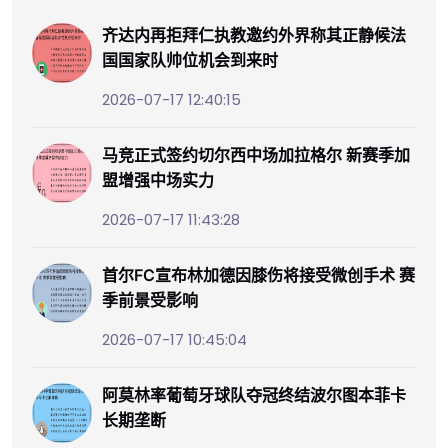
齐达内再拒拜仁执教邀约外界称其正静候法
国国家队帅位机会到来时
2026-07-17 12:40:15
马竞正式签约切尔西中场加拉格尔 新赛季加
盟增强中场实力
2026-07-17 11:43:28
首尔FC宣布林加德因膝伤将接受微创手术 赛
季前景受影响
2026-07-17 10:45:04
阿莫林率葡萄牙球队夺冠终结波尔图本菲卡
长期垄断