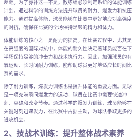
差距。为了弥补这一不足，教练组必须制定系统的体能训练
计划，通过科学的训练方法提升球员的耐力、爆发力和抗压
能力。通过提高体能，球员能够在比赛中更好地应对高强度
的对抗，确保在比赛的全场保持足够的精力和体力。
体能训练的核心之一是耐力的提高。在比赛过程中，尤其是
在高强度的国际对抗中，体能的耐久性决定着球员能否在下
半场保持足够的冲击力和战术执行力。因此，加强球员的有
氧运动、长时间耐力训练，能帮助球员更好地适应长时间比
赛的需求。
除了耐力训练，爆发力训练也是提升体能的重要方面。足球
是一项充满瞬间爆发力的运动，球员在比赛中需要快速冲
刺、突破和改变节奏。通过科学的爆发力训练，球员能够在
关键时刻迅速发力，在比赛中占据主动，为球队争取更多的
进攻机会。
2、技战术训练：提升整体战术素养