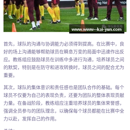
首先，球队的沟通与协调能力必须得到提高。在比赛中，良
好的场上沟通能够帮助球员在瞬息万变的局面中迅速作出反
应。教练组应鼓励球员在训练中多进行沟通，培养球员之间
的默契，特别是在防守和进攻转换时，球员之间的配合尤为
重要。
其次，球队的集体意识和责任感也是团队合作的基础。每个
球员不仅要为自己的表现负责，还要为团队的整体表现贡献
力量。在备战阶段，教练组应注重培养球员的集体荣誉感，
强调全员参与的团队理念，以确保每个球员都能在比赛中全
力以赴，发挥自己的作用。