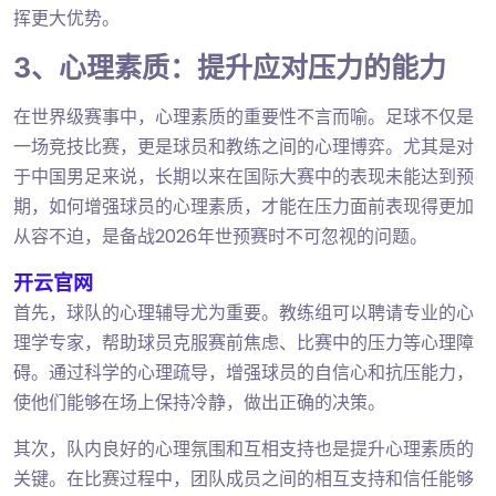
挥更大优势。
3、心理素质：提升应对压力的能力
在世界级赛事中，心理素质的重要性不言而喻。足球不仅是
一场竞技比赛，更是球员和教练之间的心理博弈。尤其是对
于中国男足来说，长期以来在国际大赛中的表现未能达到预
期，如何增强球员的心理素质，才能在压力面前表现得更加
从容不迫，是备战2026年世预赛时不可忽视的问题。
开云官网
首先，球队的心理辅导尤为重要。教练组可以聘请专业的心
理学专家，帮助球员克服赛前焦虑、比赛中的压力等心理障
碍。通过科学的心理疏导，增强球员的自信心和抗压能力，
使他们能够在场上保持冷静，做出正确的决策。
其次，队内良好的心理氛围和互相支持也是提升心理素质的
关键。在比赛过程中，团队成员之间的相互支持和信任能够