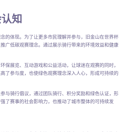
会认知
理念的体现。为了让更多市民理解并参与，旧金山在世界杯
泛推广低碳观赛理念。通过展示骑行带来的环境效益和健康
合环保展览、互动游戏和公益活动，让球迷在观赛的同时，
提高了参与度，也使绿色观赛理念深入人心，形成可持续的
极参与骑行倡议，通过团队骑行、积分奖励和绿色认证，形
增强了赛事的社会影响力，也推动了城市整体的可持续发