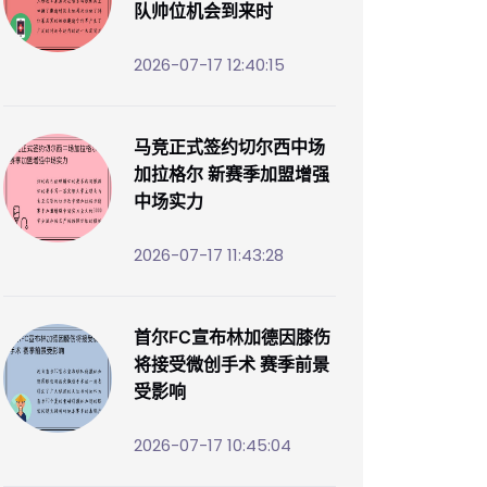
队帅位机会到来时
2026-07-17 12:40:15
马竞正式签约切尔西中场
加拉格尔 新赛季加盟增强
中场实力
2026-07-17 11:43:28
首尔FC宣布林加德因膝伤
将接受微创手术 赛季前景
受影响
2026-07-17 10:45:04