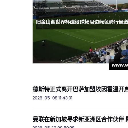
德斯特正式离开巴萨加盟埃因霍温开
2026-05-08 11:43:01
曼联在新加坡寻求新亚洲区合作伙伴 
2026-05-10 09:50:28