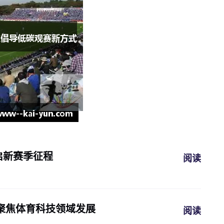
启新赛季征程
阅读
聚焦体育科技领域发展
阅读