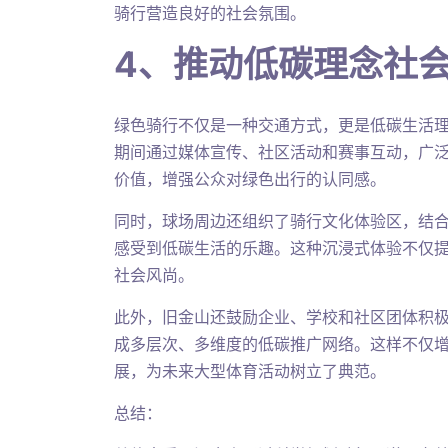
骑行营造良好的社会氛围。
4、推动低碳理念社
绿色骑行不仅是一种交通方式，更是低碳生活
期间通过媒体宣传、社区活动和赛事互动，广
价值，增强公众对绿色出行的认同感。
同时，球场周边还组织了骑行文化体验区，结
感受到低碳生活的乐趣。这种沉浸式体验不仅
社会风尚。
此外，旧金山还鼓励企业、学校和社区团体积
成多层次、多维度的低碳推广网络。这样不仅
展，为未来大型体育活动树立了典范。
总结：