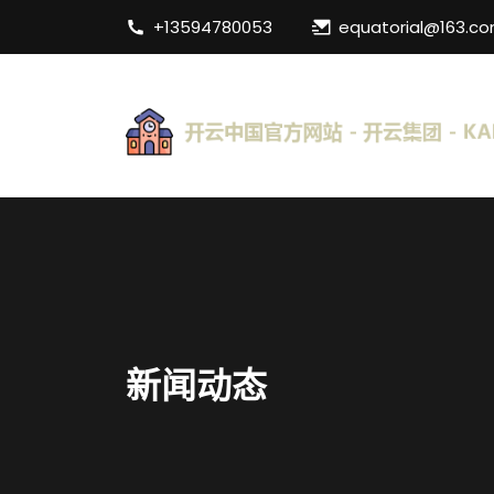
+13594780053
equatorial@163.c
新闻动态