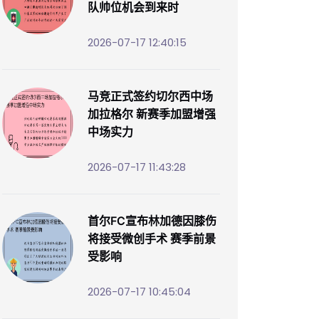
队帅位机会到来时
2026-07-17 12:40:15
马竞正式签约切尔西中场
加拉格尔 新赛季加盟增强
中场实力
2026-07-17 11:43:28
首尔FC宣布林加德因膝伤
将接受微创手术 赛季前景
受影响
2026-07-17 10:45:04