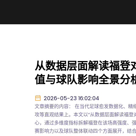
从数据层面解读福登
值与球队影响全景分
2026-05-23 16:02:04
文章摘要的内容： 在当代足球愈发数据化、精
攻等直观结果上。本文以“从数据层面解读福登
心，通过多维度指标拆解福登在该场高强度、
赛影响力以及球队整体联动四个方面展开，结