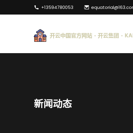
+13594780053
equatorial@163.c
新闻动态