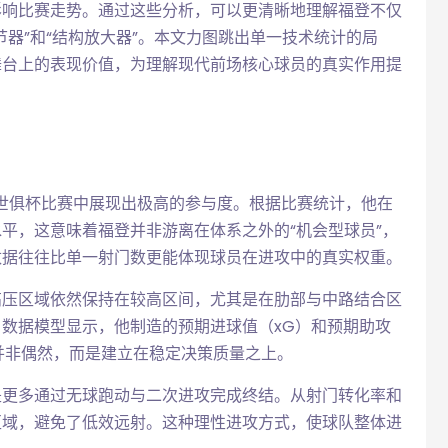
影响比赛走势。通过这些分析，可以更清晰地理解福登不仅
器”和“结构放大器”。本文力图跳出单一技术统计的局
舞台上的表现价值，为理解现代前场核心球员的真实作用提
世俱杯比赛中展现出极高的参与度。根据比赛统计，他在
平，这意味着福登并非游离在体系之外的“机会型球员”，
数据往往比单一射门数更能体现球员在进攻中的真实权重。
高压区域依然保持在较高区间，尤其是在肋部与中路结合区
数据模型显示，他制造的预期进球值（xG）和预期助攻
并非偶然，而是建立在稳定决策质量之上。
是更多通过无球跑动与二次进攻完成终结。从射门转化率和
区域，避免了低效远射。这种理性进攻方式，使球队整体进