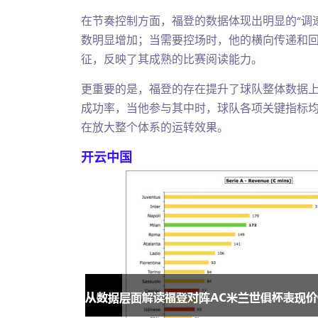
在节奏控制方面，福登的数据体现出明显的“调
数明显增加；当需要控场时，他的横向传递和
征，反映了其成熟的比赛阅读能力。
更重要的是，福登的存在提升了球队整体数据
成功率，当他参与其中时，球队各项关键指标均
在放大整个体系的运转效果。
开云中国