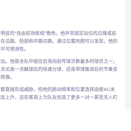
明显的“自由前场枢纽”角色。他并非固定站位的边锋或前
断在边路、肋部和中路切换。通过位置热图可以发现，他的
的不可预测性。
突出。他是全队中接应后场向前传球次数最多的球员之一，
。无论是一次触球后的快速分球，还是带球推进后的节奏变
速转换。
都直接形成威胁，但他的跑动频率和位置选择迫使AC米
明显上升，这在客观上为队友创造了更多一对一甚至无人盯