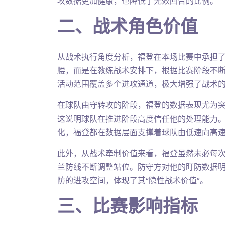
攻数据更加健康，也降低了无效回合的比例。
二、战术角色价值
从战术执行角度分析，福登在本场比赛中承担了
腰，而是在教练战术安排下，根据比赛阶段不
活动范围覆盖多个进攻通道，极大增强了战术
在球队由守转攻的阶段，福登的数据表现尤为
这说明球队在推进阶段高度信任他的处理能力
化，福登都在数据层面支撑着球队由低速向高
此外，从战术牵制价值来看，福登虽然未必每次
兰防线不断调整站位。防守方对他的盯防数据
防的进攻空间，体现了其“隐性战术价值”。
三、比赛影响指标