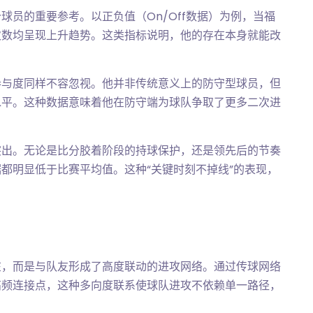
员的重要参考。以正负值（On/Off数据）为例，当福
次数均呈现上升趋势。这类指标说明，他的存在本身就能改
参与度同样不容忽视。他并非传统意义上的防守型球员，但
水平。这种数据意味着他在防守端为球队争取了更多二次进
突出。无论是比分胶着阶段的持球保护，还是领先后的节奏
都明显低于比赛平均值。这种“关键时刻不掉线”的表现，
在，而是与队友形成了高度联动的进攻网络。通过传球网络
高频连接点，这种多向度联系使球队进攻不依赖单一路径，