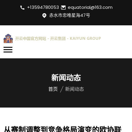
+13594780053
equatorial@163.com
赤水市忠唯星海47号
新闻动态
首页
新闻动态
从赛制调整到竞争格局演变的欧协联