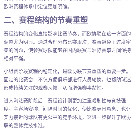
欧洲赛程体系中定位更加明确。
二、赛程结构的节奏重塑
赛程结构的变化直接影响比赛节奏，而欧协联在这一方面的
调整尤为明显。通过合理分布比赛周次，赛事避免了过度密
集的问题，使参赛球队能够在国内联赛与洲际赛事之间保持
相对平衡。
小组赛阶段赛程的稳定化，是欧协联节奏重塑的重要一步。
固定的比赛窗口不仅方便俱乐部进行人员轮换，也帮助球迷
形成持续关注的观赛习惯，从而增强赛事黏性。
进入淘汰赛阶段后，赛程设计则更加注重戏剧性与竞技强
度。主客场安排、间隔时间的优化，使比赛更具悬念，也让
实力接近的球队有更公平的竞争环境，这进一步提升了欧协
联的整体竞技水准。