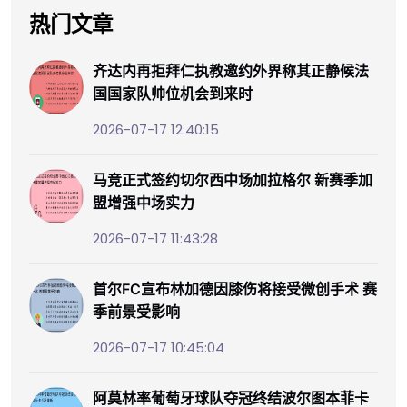
热门文章
齐达内再拒拜仁执教邀约外界称其正静候法
国国家队帅位机会到来时
2026-07-17 12:40:15
马竞正式签约切尔西中场加拉格尔 新赛季加
盟增强中场实力
2026-07-17 11:43:28
首尔FC宣布林加德因膝伤将接受微创手术 赛
季前景受影响
2026-07-17 10:45:04
阿莫林率葡萄牙球队夺冠终结波尔图本菲卡