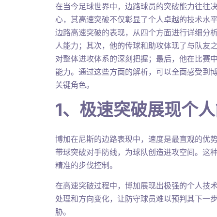
在当今足球世界中，边路球员的突破能力往往
心，其高速突破不仅彰显了个人卓越的技术水
边路高速突破的表现，从四个方面进行详细分
人能力；其次，他的传球和助攻体现了与队友
对整体进攻体系的深刻把握；最后，他在比赛
能力。通过这些方面的解析，可以全面感受到
关键角色。
1、极速突破展现个人
博加在尼斯的边路表现中，速度是最直观的优
带球突破对手防线，为球队创造进攻空间。这
精准的步伐控制。
在高速突破过程中，博加展现出极强的个人技
处理和方向变化，让防守球员难以预判其下一
胁。