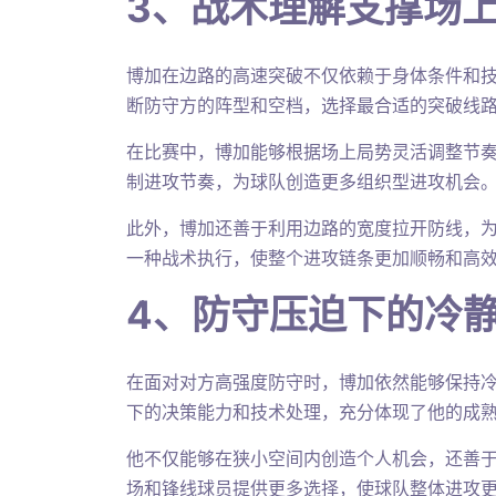
3、战术理解支撑场
博加在边路的高速突破不仅依赖于身体条件和
断防守方的阵型和空档，选择最合适的突破线
在比赛中，博加能够根据场上局势灵活调整节
制进攻节奏，为球队创造更多组织型进攻机会
此外，博加还善于利用边路的宽度拉开防线，
一种战术执行，使整个进攻链条更加顺畅和高
4、防守压迫下的冷
在面对对方高强度防守时，博加依然能够保持
下的决策能力和技术处理，充分体现了他的成
他不仅能够在狭小空间内创造个人机会，还善
场和锋线球员提供更多选择，使球队整体进攻