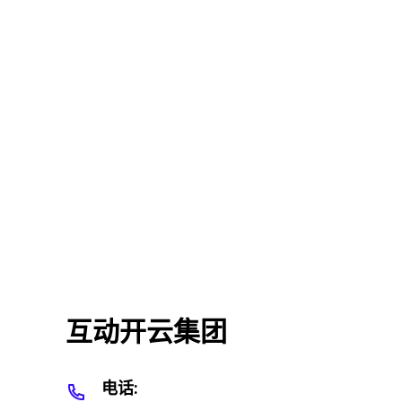
互动开云集团
电话: