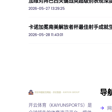
加维对阵巴西关键战英超级别表现深
2026-05-27 13:29:25
卡诺加冕南美解放者杯最佳射手成就生
2026-05-28 11:43:01
导
开云体育（KAIYUNSPORTS）是
网