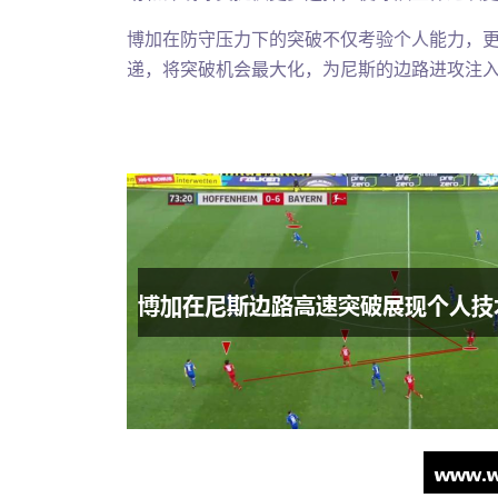
博加在防守压力下的突破不仅考验个人能力，
递，将突破机会最大化，为尼斯的边路进攻注