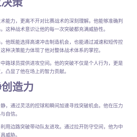
上决策
技术能力，更离不开对比赛战术的深刻理解。他能够准确判
路。这种战术意识让他的每一次突破都充满威胁性。
奏。他既能选择高速冲击制造机会，也能通过减速和短传控
。这种决策能力体现了他对整体战术体系的掌控。
为中路球员提供进攻空间。他的突破不仅是个人行为，更是
效，凸显了他在场上的智力贡献。
静创造力
冷静，通过灵活的控球和瞬间加速寻找突破机会。他在压力
熟与自信。
于利用边路突破带动队友进攻。通过拉开防守空间，他为中
更具威胁。