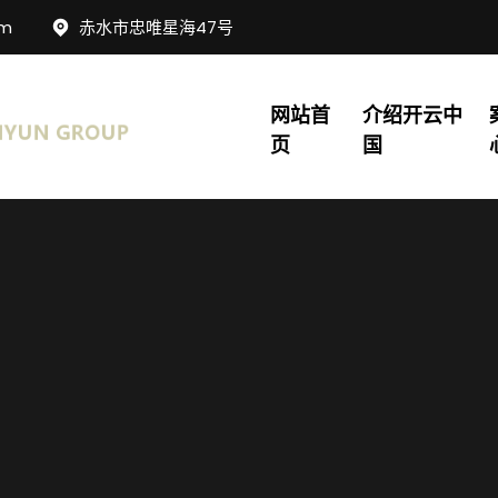
om
赤水市忠唯星海47号
网站首
介绍开云中
页
国