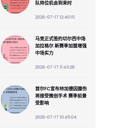
队帅位机会到来时
2026-07-17 12:40:15
马竞正式签约切尔西中场
加拉格尔 新赛季加盟增强
中场实力
2026-07-17 11:43:28
首尔FC宣布林加德因膝伤
将接受微创手术 赛季前景
受影响
2026-07-17 10:45:04