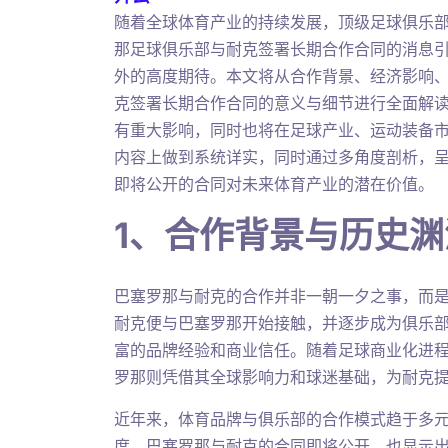
随着全球体育产业的持续发展，顶级足球俱乐
那足球俱乐部与耐克签署长期合作合同的消息
外的高度期待。本文将从合作背景、经济影响
克签署长期合作合同的意义与细节进行全面解
有重大影响，同时也将在足球产业、运动装备
内容上做到系统详实，同时通过多角度剖析，
即将公开的合同对未来体育产业的潜在价值。
1、合作背景与历史渊
巴塞罗那与耐克的合作并非一朝一夕之事，而是
耐克便与巴塞罗那开始接触，并逐步成为俱乐
富的品牌经验和商业信任。随着足球商业化进
罗那则凭借其全球影响力和球迷基础，为耐克
近年来，体育品牌与俱乐部的合作模式趋于多
度。巴塞罗那与耐克的合同即将公开，也显示