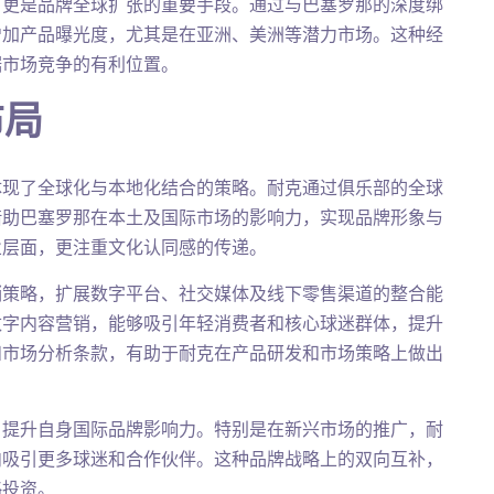
，更是品牌全球扩张的重要手段。通过与巴塞罗那的深度绑
增加产品曝光度，尤其是在亚洲、美洲等潜力市场。这种经
据市场竞争的有利位置。
布局
体现了全球化与本地化结合的策略。耐克通过俱乐部的全球
借助巴塞罗那在本土及国际市场的影响力，实现品牌形象与
业层面，更注重文化认同感的传递。
销策略，扩展数字平台、社交媒体及线下零售渠道的整合能
数字内容营销，能够吸引年轻消费者和核心球迷群体，提升
和市场分析条款，有助于耐克在产品研发和市场策略上做出
，提升自身国际品牌影响力。特别是在新兴市场的推广，耐
内吸引更多球迷和合作伙伴。这种品牌战略上的双向互补，
略投资。