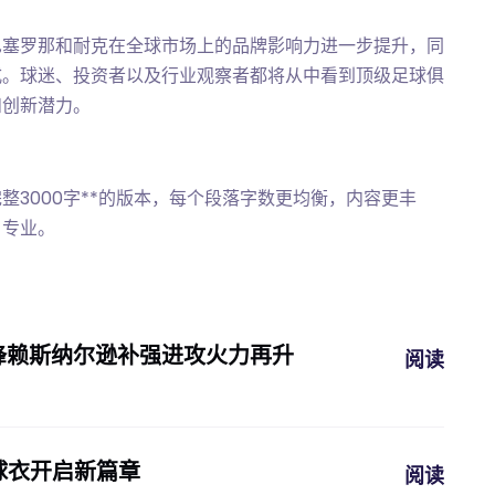
巴塞罗那和耐克在全球市场上的品牌影响力进一步提升，同
式。球迷、投资者以及行业观察者都将从中看到顶级足球俱
和创新潜力。
整3000字**的版本，每个段落字数更均衡，内容更丰
、专业。
锋赖斯纳尔逊补强进攻火力再升
阅读
球衣开启新篇章
阅读