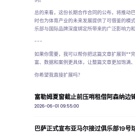
总的来看，这份长期合作合同的公布，将推动
时也为体育产业的未来发展提供了可借鉴的模
乐部与国际品牌深度绑定所带来的广泛影响力
---
如果你需要，我可以帮你把这篇文章扩展到**完
富、数据和案例更具体，让整篇文章更加饱满
你希望我直接扩展吗？
富勒姆夏窗截止前压哨租借阿森纳边
2026-06-01 09:55:00
巴萨正式宣布亚马尔接过俱乐部19号