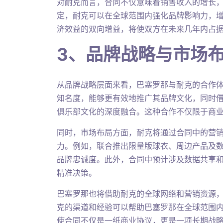
对耐克而言，合同不仅意味着销售收入的增长
定，耐克可以在全球范围内强化品牌影响力，
济效益的双向增益，将使双方在未来几年内占
3、品牌战略与市场
从品牌战略层面来看，巴塞罗那与耐克的合作
知名度，能够更有效地推广其品牌文化，同时
俱乐部文化的深度融合。这种合作不仅限于商
同时，市场布局方面，耐克将通过合同中的营
力。例如，联合推出限量版球衣、周边产品及
品牌忠诚度。此外，合同中预计涉及数据共享
精准决策。
巴塞罗那也将借助耐克的全球网络和营销资源
克的渠道和经验可以帮助巴塞罗那在全球范围
使合同不仅是一纸商业协议，更是一项长期战