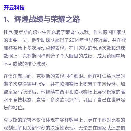
开云科技
1、辉煌战绩与荣耀之路
托尼·克罗斯的职业生涯充满了荣誉与成就。作为德国国家队
的重要一员，他帮助球队赢得了2014年世界杯冠军，并在欧
洲杯赛场上多次展现卓越表现。在国家队的出场次数和进球
数据上，克罗斯同样创造了令人瞩目的成绩，成为德国中场
不可或缺的核心球员。
在俱乐部层面，克罗斯的表现同样耀眼。他在拜仁慕尼黑时
期多次夺得德甲冠军，并在欧洲赛场上积累了丰富经验。加
盟皇家马德里后，他继续在西甲和欧冠赛场上展现稳定的高
水平竞技状态，赢得了多次欧冠冠军，巩固了自己在世界足
坛的地位。
克罗斯的荣誉不仅仅体现在奖杯数量上，更在于他对比赛的
深刻理解和关键时刻的决定性表现。无论是在国家队还是俱