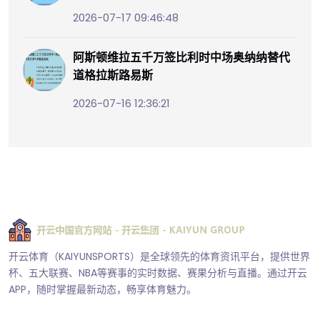
2026-07-17 09:46:48
阿斯顿维拉五千万签比利时中场奥纳纳替代
道格拉斯路易斯
2026-07-16 12:36:21
开云体育（KAIYUNSPORTS）是全球领先的体育资讯平台，提供世界
杯、五大联赛、NBA等赛事的实时数据、赛果分析与直播。通过开云
APP，随时掌握最新动态，畅享体育魅力。