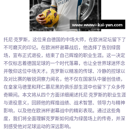
托尼·克罗斯，这位来自德国的中场大师，在欧洲足坛留下了
不可磨灭的印记。在欧洲杯谢幕战后，他选择了告别绿茵
场，宣布正式退役，结束了自己辉煌的职业生涯。这一决定
不仅标志着德国足球的一个时代落幕，也让全世界球迷怀念
并敬仰这位中场天才。克罗斯以精准的传球、冷静的控球以
及对比赛的敏锐洞察力闻名，他不仅在国家队中屡创佳绩，
在皇家马德里和拜仁慕尼黑的俱乐部生涯中也留下了众多传
奇瞬间。本文将从四个方面详细阐述托尼·克罗斯的职业生涯
与退役意义，回顾他的辉煌战绩、战术智慧、领导力与精神
影响，以及他在欧洲杯谢幕战中的精彩表现。通过这些角
度，我们将全面理解克罗斯如何成为绿茵场上的传奇，并深
刻感受他对足球运动的深远影响。