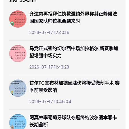
齐达内再拒拜仁执教邀约外界称其正静候法
国国家队帅位机会到来时
2026-07-17 12:40:15
马竞正式签约切尔西中场加拉格尔 新赛季加
盟增强中场实力
2026-07-17 11:43:28
首尔FC宣布林加德因膝伤将接受微创手术 赛
季前景受影响
2026-07-17 10:45:04
阿莫林率葡萄牙球队夺冠终结波尔图本菲卡
长期垄断