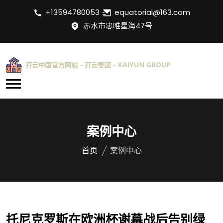
+13594780053
equatorial@163.com
赤水市忠唯星海47号
案例中心
首页
案例中心
托尼克罗斯在欧洲杯谢幕战后告别绿