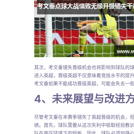
其次，考文垂错失晋级机会也将影响到球队的
进入英超，晋级英超不仅意味着竞技水平的提
考文垂如果不能成功晋级英超，可能会失去一
4、未来展望与改进
尽管考文垂在本赛季错失了英超晋级的机会，
绩。首先，球队需要从这次失利中吸取经验教
队在高压环境下的短板，因此，球队必须加强