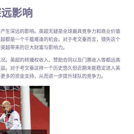
深远影响
将产生深远的影响。英超无疑是全球最具竞争力和商业价值
英超都是一个千载难逢的机会。对于考文垂而言，错失这个
受英超带来的巨大财富与影响力。
状况。英超的转播权收入、赞助合同以及门票收入等都远高
收益。对于考文垂这样一个历史悠久但近期未能稳定进入英
得更多的资金支持，从而进一步提升球队的竞争力。