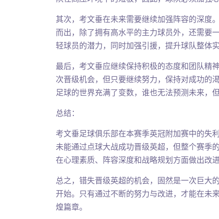
其次，考文垂在未来需要继续加强阵容的深度
而出，除了拥有高水平的主力球员外，还需要
轻球员的潜力，同时加强引援，提升球队整体
最后，考文垂应继续保持积极的态度和团队精
次晋级机会，但只要继续努力，保持对成功的
足球的世界充满了变数，谁也无法预测未来，
总结：
考文垂足球俱乐部在本赛季英冠附加赛中的失
未能通过点球大战成功晋级英超，但整个赛季
在心理素质、阵容深度和战略规划方面做出改
总之，错失晋级英超的机会，固然是一次巨大
开始。只有通过不断的努力与改进，才能在未
煌篇章。