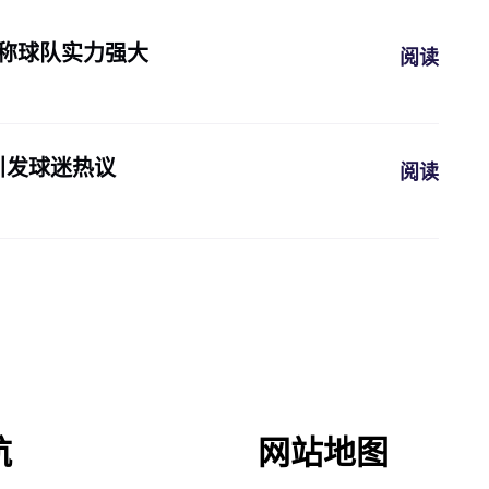
景称球队实力强大
阅读
引发球迷热议
阅读
航
网站地图