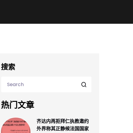
搜索
热门文章
齐达内再拒拜仁执教邀约
外界称其正静候法国国家