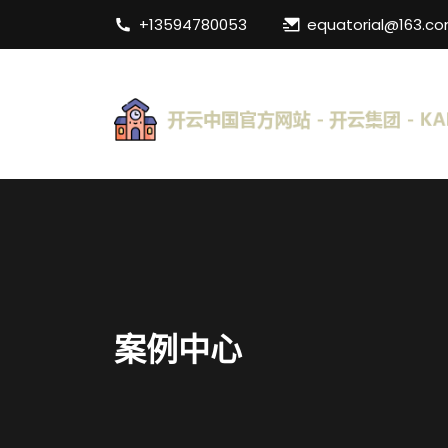
+13594780053
equatorial@163.c
案例中心