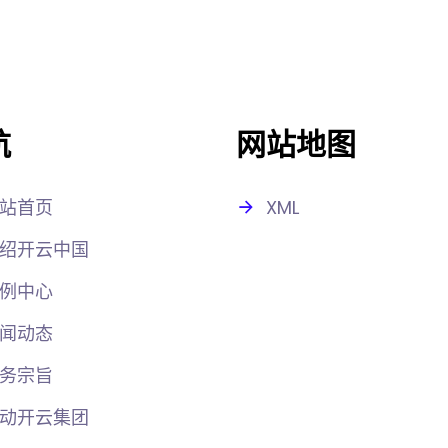
航
网站地图
站首页
XML
绍开云中国
例中心
闻动态
务宗旨
动开云集团