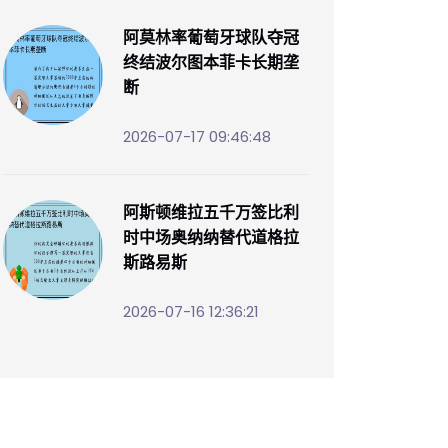
阿莫林率葡萄牙球队夺冠
终结波尔图本菲卡长期垄
断
2026-07-17 09:46:48
阿斯顿维拉五千万签比利
时中场奥纳纳替代道格拉
斯路易斯
2026-07-16 12:36:21