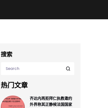
搜索
热门文章
齐达内再拒拜仁执教邀约
外界称其正静候法国国家