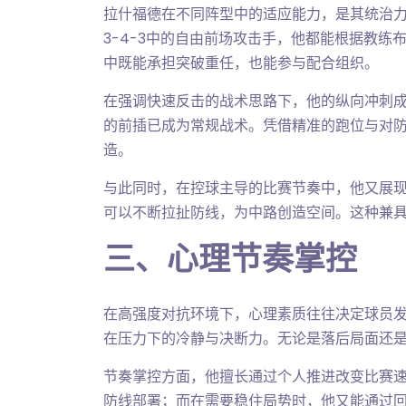
拉什福德在不同阵型中的适应能力，是其统治力
3-4-3中的自由前场攻击手，他都能根据教
中既能承担突破重任，也能参与配合组织。
在强调快速反击的战术思路下，他的纵向冲刺
的前插已成为常规战术。凭借精准的跑位与对
造。
与此同时，在控球主导的比赛节奏中，他又展
可以不断拉扯防线，为中路创造空间。这种兼
三、心理节奏掌控
在高强度对抗环境下，心理素质往往决定球员
在压力下的冷静与决断力。无论是落后局面还
节奏掌控方面，他擅长通过个人推进改变比赛
防线部署；而在需要稳住局势时，他又能通过