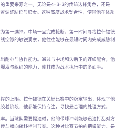
的重要来源之一。无论是4-3-3的传统边锋角色，还是
练布置调整站位与职责。这种高度战术契合性，使得他在体系
成为第一选择。中场一旦完成抢断，第一时间寻找拉什福德
防线空隙的敏锐洞察，他往往能够在最短时间内完成威胁制
现出耐心与协作能力。通过与中场和边后卫的连续配合，他
具爆发与组织的能力，使其成为战术执行中的多面手。
发挥的上限。拉什福德在关键比赛中的稳定输出，体现了他
是胶着阶段，他都能保持专注，寻找最合理的处理方式。
速率。当球队需要提速时，他的带球冲刺能够迅速打乱对方
回传与横向转移控制节奏。这种对比赛节拍的把握能力，是