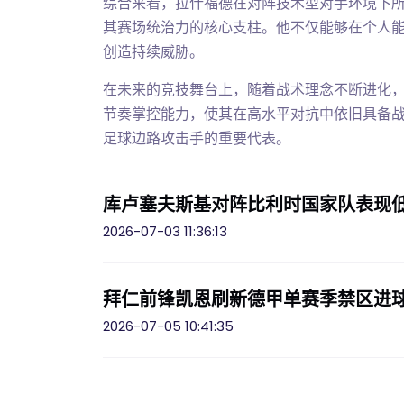
综合来看，拉什福德在对阵技术型对手环境下
其赛场统治力的核心支柱。他不仅能够在个人
创造持续威胁。
在未来的竞技舞台上，随着战术理念不断进化
节奏掌控能力，使其在高水平对抗中依旧具备
足球边路攻击手的重要代表。
库卢塞夫斯基对阵比利时国家队表现
2026-07-03 11:36:13
拜仁前锋凯恩刷新德甲单赛季禁区进
2026-07-05 10:41:35