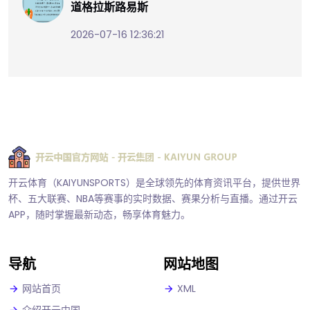
道格拉斯路易斯
2026-07-16 12:36:21
开云体育（KAIYUNSPORTS）是全球领先的体育资讯平台，提供世界
杯、五大联赛、NBA等赛事的实时数据、赛果分析与直播。通过开云
APP，随时掌握最新动态，畅享体育魅力。
导航
网站地图
网站首页
XML
介绍开云中国