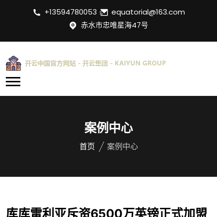
+13594780053
equatorial@163.com
赤水市忠唯星海47号
案例中心
首页
案例中心
库库雷利亚斥资6500万英镑正式加盟