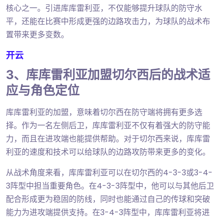
核心之一。引进库库雷利亚，不仅能够提升球队的防守水
平，还能在比赛中形成更强的边路攻击力，为球队的战术布
置带来更多变数。
开云
3、库库雷利亚加盟切尔西后的战术适
应与角色定位
库库雷利亚的加盟，意味着切尔西在防守端将拥有更多选
择。作为一名左侧后卫，库库雷利亚不仅有着强大的防守能
力，而且在进攻端也能提供帮助。对于切尔西来说，库库雷
利亚的速度和技术可以给球队的边路攻防带来更多的变化。
从战术角度来看，库库雷利亚可以在切尔西的4-3-3或3-4-
3阵型中担当重要角色。在4-3-3阵型中，他可以与其他后卫
配合形成更为稳固的防线，同时也能通过自己的传球和突破
能力为进攻端提供支持。在3-4-3阵型中，库库雷利亚将进