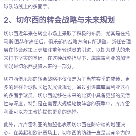
球队防线上的多面手。
2、切尔西的转会战略与未来规划
切尔西近年来在转会市场上采取了积极的布局，尤其是在托
马斯·图赫尔离任后，俱乐部的战略方向有所调整。新任管理
层在转会政策上更加注重年轻球员的引进，以期为球队的未
来打下坚实的基础。在这种战略指导下，库库雷利亚的加盟
无疑是切尔西投资未来的一部分。
切尔西俱乐部的转会战略不仅仅是为了当前赛季的成绩，更
多的是在为球队长远发展做规划。通过引进库库雷利亚这样
的多面手球员，切尔西能够在未来的比赛中具备更强的灵活
性与深度，特别是在需要大规模轮换阵容的赛季中，库库雷
利亚可以为主教练提供更多的选择。
此外，库库雷利亚的加盟也表明切尔西在防守端的增强决
心。在英超和欧洲赛场上，切尔西的防线一直是其竞争力的