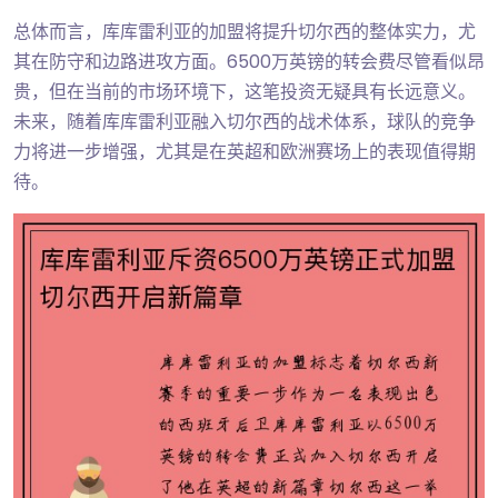
总体而言，库库雷利亚的加盟将提升切尔西的整体实力，尤
其在防守和边路进攻方面。6500万英镑的转会费尽管看似昂
贵，但在当前的市场环境下，这笔投资无疑具有长远意义。
未来，随着库库雷利亚融入切尔西的战术体系，球队的竞争
力将进一步增强，尤其是在英超和欧洲赛场上的表现值得期
待。