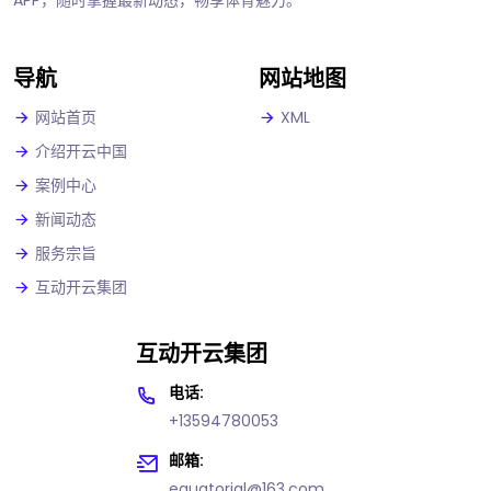
导航
网站地图
网站首页
XML
介绍开云中国
案例中心
新闻动态
服务宗旨
互动开云集团
互动开云集团
电话:
+13594780053
邮箱:
equatorial@163.com