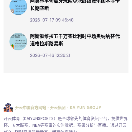
阿莫林率葡萄牙球队夺冠终结波尔图本菲卡
长期垄断
2026-07-17 09:46:48
阿斯顿维拉五千万签比利时中场奥纳纳替代
道格拉斯路易斯
2026-07-16 12:36:21
开云体育（KAIYUNSPORTS）是全球领先的体育资讯平台，提供世界
杯、五大联赛、NBA等赛事的实时数据、赛果分析与直播。通过开云
APP，随时掌握最新动态，畅享体育魅力。