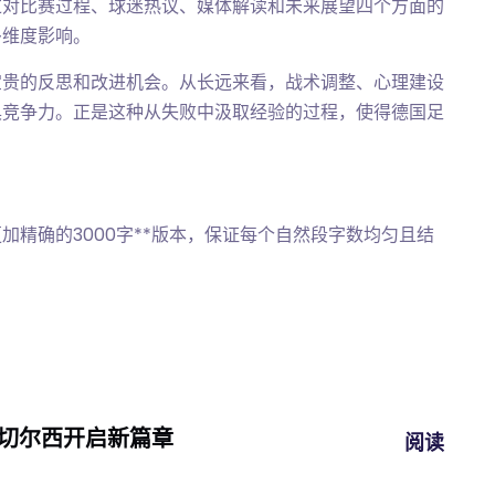
过对比赛过程、球迷热议、媒体解读和未来展望四个方面的
多维度影响。
宝贵的反思和改进机会。从长远来看，战术调整、心理建设
具竞争力。正是这种从失败中汲取经验的过程，使得德国足
。
加精确的3000字**版本，保证每个自然段字数均匀且结
盟切尔西开启新篇章
阅读