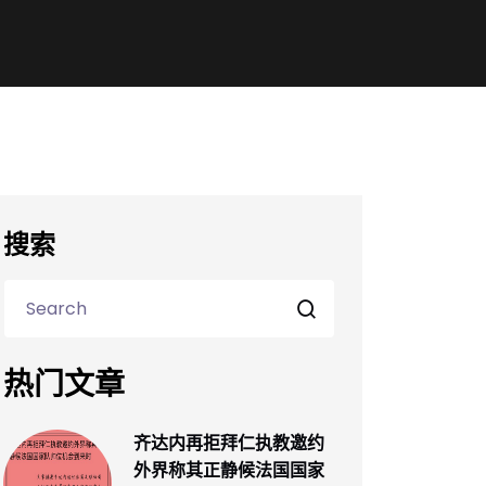
搜索
热门文章
齐达内再拒拜仁执教邀约
外界称其正静候法国国家