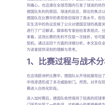
到痛心，也迅速在全球范围内引发了球迷的热
德国队失利的原因、球迷的反应、舆论的焦点
德国队在比赛中的表现依旧保持了高水平，但
实生活中的热议反映了公众对德国足球的高度
进行了广泛解读，媒体和专家纷纷发表观点，
来看，这场比赛的失利不仅是一次挫折，也可
契机。通过这四个方面的详细分析，本文旨在
为读者提供深刻的理解与思考。
1、比赛过程与战术分
在这场欧洲杯比赛中，德国队从开场就展现出
中场渗透形成了多次威胁射门。然而，对手在
赛进入白热化阶段。
进入加时赛后，德国队依然保持了较高的控球
门环节出现了一些失误，这些微小的差错最终