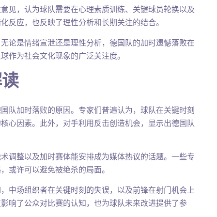
性意见，认为球队需要在心理素质训练、关键球员轮换以及
绪化反应，也反映了理性分析和长期关注的结合。
。无论是情绪宣泄还是理性分析，德国队的加时遗憾落败在
足球作为社会文化现象的广泛关注度。
解读
德国队加时落败的原因。专家们普遍认为，球队在关键时刻
的核心因素。此外，对手利用反击创造机会，显示出德国队
战术调整以及加时赛体能安排成为媒体热议的话题。一些专
略，或许可以避免被绝杀的局面。
如，中场组织者在关键时刻的失误，以及前锋在射门机会上
仅影响了公众对比赛的认知，也为球队未来改进提供了参