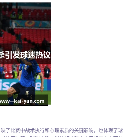
反映了比赛中战术执行和心理素质的关键影响，也体现了球