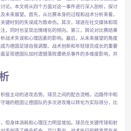
烈讨论。本文将从四个方面对这一事件进行深入剖析，探讨
以及未来展望。首先，从比赛本身的过程和战术分析来看，
在关键时刻的失误成为致命伤。其次，球迷在社交媒体和现
关注，同时也呈现出情绪化的倾向。第三，舆论对比赛结果
分析战术失误和心理因素的影响。最后，从未来展望的角度
能成为德国足球自我调整、战术创新和年轻球员成长的重要
全面呈现德国队加时遗憾落败遭绝杀事件的多维度影响，并
析
了积极主动的进攻态势。球员之间的配合流畅，边路传中和
防守端的稳固让德国队的多次进攻难以转化为实际得分，比
率，但身体消耗和心理压力明显增加。球员在关键传球和射
为对手创造了绝杀机会。可以看出，战术执行的精准度在关