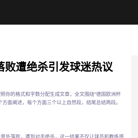
落败遭绝杀引发球迷热议
照你的格式和字数分配生成文章，全文围绕“德国欧洲杯
个方面阐述，每个方面三个以上自然段，结尾总结两段。
中意外落败，遭到对手绝杀，这一结果不仅让球员和教练感